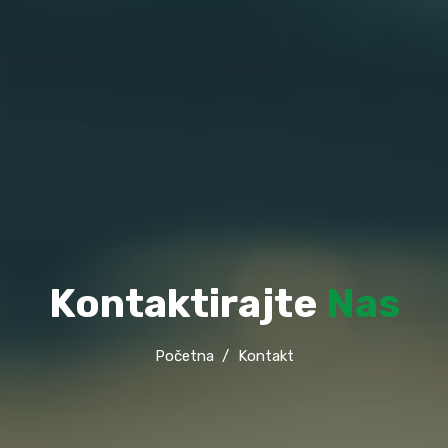
Kontaktirajte
Nas
Početna
Kontakt