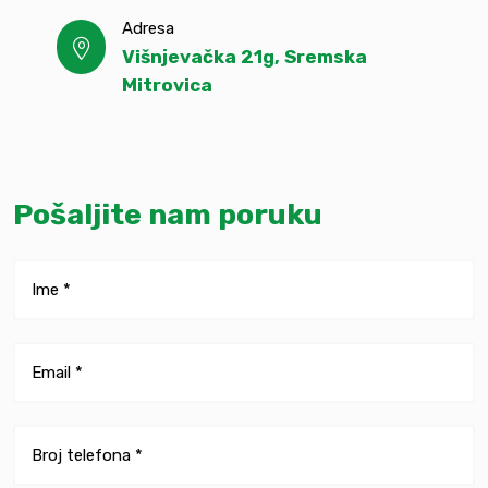
Adresa
Višnjevačka 21g, Sremska
Mitrovica
Pošaljite nam poruku